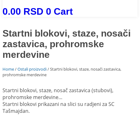
0.00
RSD
0
Cart
Startni blokovi, staze, nosači
zastavica, prohromske
merdevine
Home
/
Ostali proizvodi
/ Startni blokovi, staze, nosači zastavica,
prohromske merdevine
Startni blokovi, staze, nosač zastavica (stubovi),
prohromske merdevine…
Startni blokovi prikazani na slici su radjeni za SC
Tašmajdan.