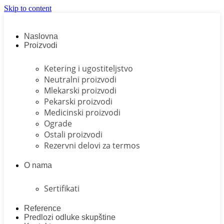
Skip to content
Naslovna
Proizvodi
Ketering i ugostiteljstvo
Neutralni proizvodi
Mlekarski proizvodi
Pekarski proizvodi
Medicinski proizvodi
Ograde
Ostali proizvodi
Rezervni delovi za termos
O nama
Sertifikati
Reference
Predlozi odluke skupštine