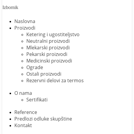
Izbornik
Naslovna
Proizvodi
Ketering i ugostiteljstvo
Neutralni proizvodi
Mlekarski proizvodi
Pekarski proizvodi
Medicinski proizvodi
Ograde
Ostali proizvodi
Rezervni delovi za termos
O nama
Sertifikati
Reference
Predlozi odluke skupštine
Kontakt