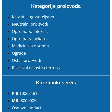
Kategorije proizvoda
Keterin i ugostiteljstvo
Neutralni proizvodi
Oprema za mlekare
Oprema za pekare
Medicinska oprema
Ograde
Ostali proizvodi
Rezervni delovi za termos
Korisnički servis
PIB
100651815
MB:
8000905
Osnovni podaci